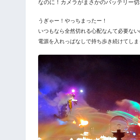
なのに！カメラがまさかのバッテリー切
うぎゃー！やっちまったー！
いつもなら全然切れる心配なんて必要ない
電源を入れっぱなしで持ち歩き続けてしまっ