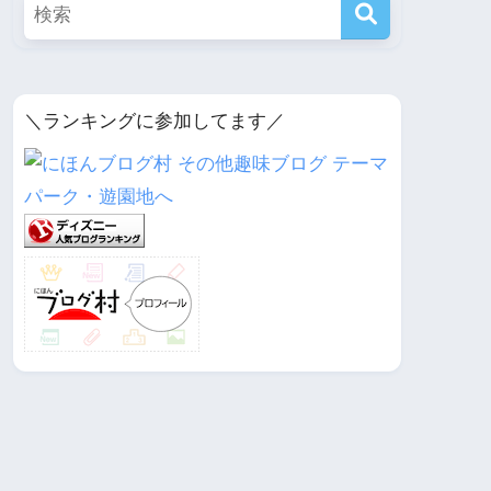
＼ランキングに参加してます／