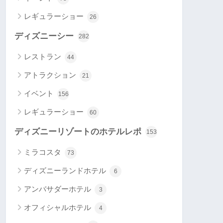
レギュラーショー
26
ディズニーシー
282
レストラン
44
アトラクション
21
イベント
156
レギュラーショー
60
ディズニーリゾートのホテルレポ
153
ミラコスタ
73
ディズニーランドホテル
6
アンバサダーホテル
3
オフィシャルホテル
4