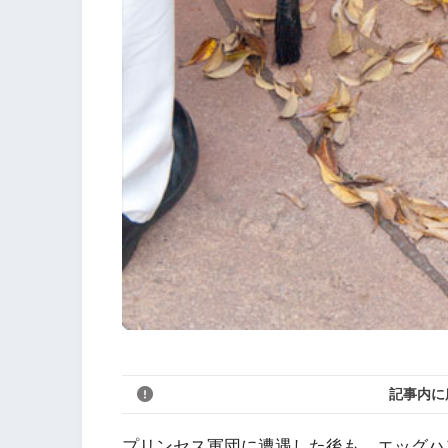
記事内に
プリンセス軍団に遭遇した後も、エッグハ