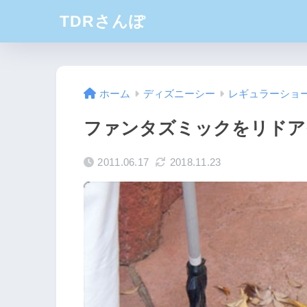
TDRさんぽ
ホーム
ディズニーシー
レギュラーショ
ファンタズミックをリドア
2011.06.17
2018.11.23