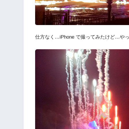
仕方なく…iPhone で撮ってみたけど…