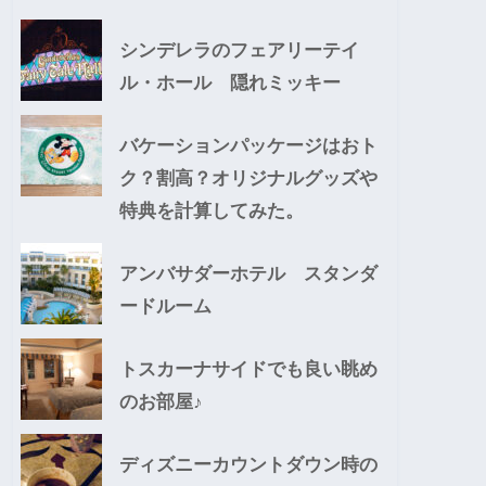
シンデレラのフェアリーテイ
ル・ホール 隠れミッキー
バケーションパッケージはおト
ク？割高？オリジナルグッズや
特典を計算してみた。
アンバサダーホテル スタンダ
ードルーム
トスカーナサイドでも良い眺め
のお部屋♪
ディズニーカウントダウン時の