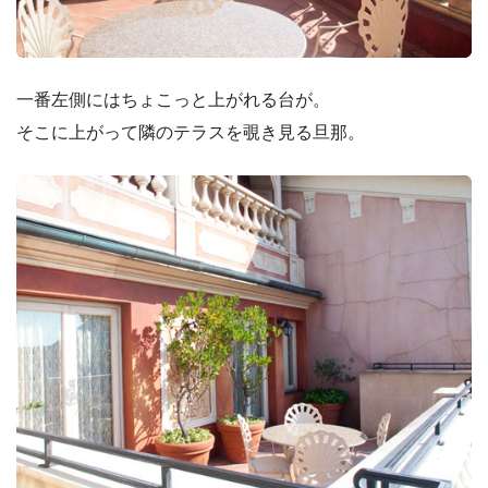
一番左側にはちょこっと上がれる台が。
そこに上がって隣のテラスを覗き見る旦那。