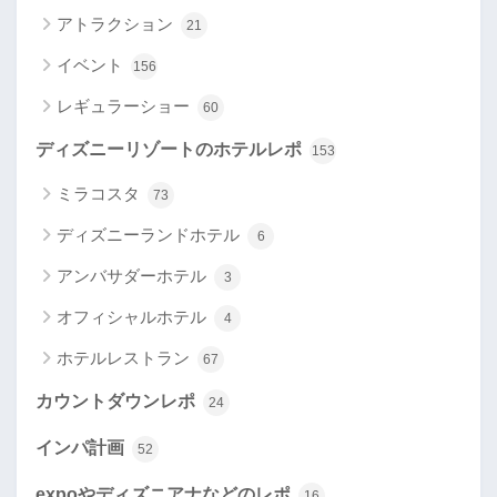
アトラクション
21
イベント
156
レギュラーショー
60
ディズニーリゾートのホテルレポ
153
ミラコスタ
73
ディズニーランドホテル
6
アンバサダーホテル
3
オフィシャルホテル
4
ホテルレストラン
67
カウントダウンレポ
24
インパ計画
52
expoやディズニアナなどのレポ
16