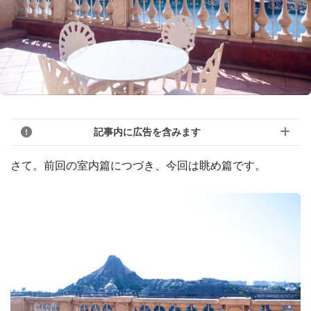
記事内に広告を含みます
さて。前回の室内篇につづき、今回は眺め篇です。