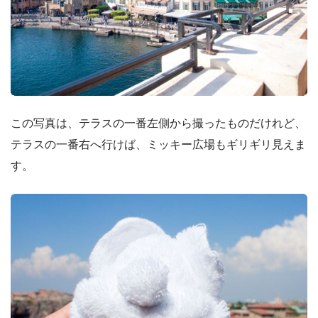
この写真は、テラスの一番左側から撮ったものだけれど、
テラスの一番右へ行けば、ミッキー広場もギリギリ見えま
す。