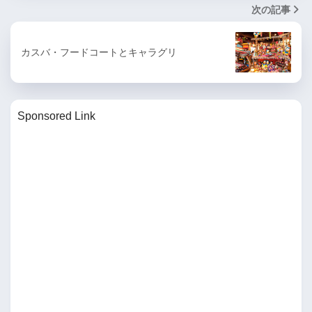
次の記事
カスバ・フードコートとキャラグリ
Sponsored Link