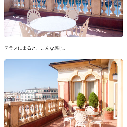
テラスに出ると、こんな感じ。