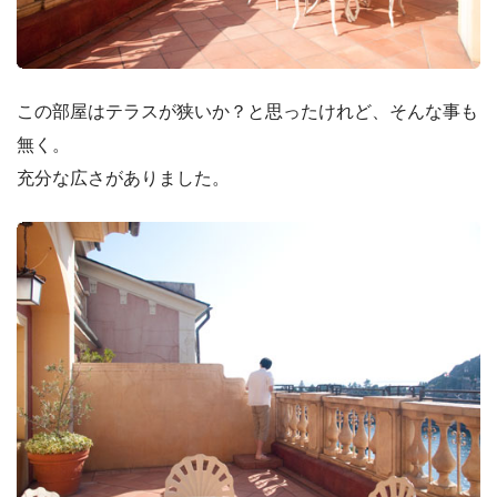
この部屋はテラスが狭いか？と思ったけれど、そんな事も
無く。
充分な広さがありました。