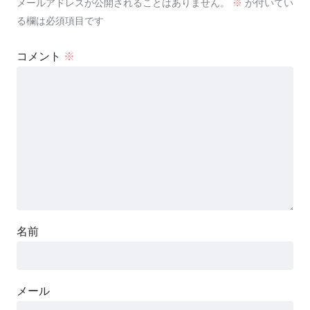
メールアドレスが公開されることはありません。
※
が付いてい
る欄は必須項目です
コメント
※
名前
メール