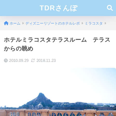
TDRさんぽ
ホーム
ディズニーリゾートのホテルレポ
ミラコスタ
ホテルミラコスタテラスルーム テラス
からの眺め
2010.09.29
2018.11.23