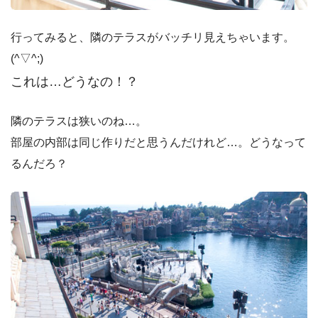
行ってみると、隣のテラスがバッチリ見えちゃいます。
(^▽^;)
これは…どうなの！？
隣のテラスは狭いのね…。
部屋の内部は同じ作りだと思うんだけれど…。どうなって
るんだろ？