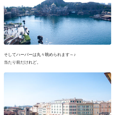
そしてハーバーは丸々眺められます～♪
当たり前だけれど。