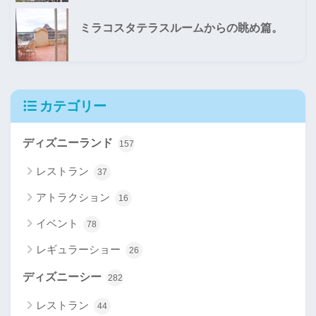
ミラコスタテラスルームからの眺め篇。
カテゴリー
ディズニーランド
157
レストラン
37
アトラクション
16
イベント
78
レギュラーショー
26
ディズニーシー
282
レストラン
44