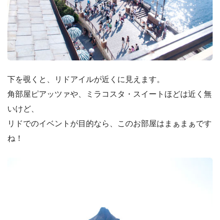
下を覗くと、リドアイルが近くに見えます。
角部屋ピアッツァや、ミラコスタ・スイートほどは近く無
いけど、
リドでのイベントが目的なら、このお部屋はまぁまぁです
ね！