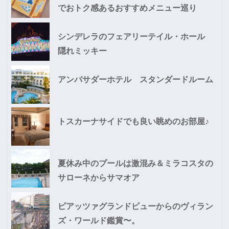
でおトク感あるおすすめメニュー巡り
シンデレラのフェアリーテイル・ホール
隠れミッキー
アンバサダーホテル スタンダードルーム
トスカーナサイドでも良い眺めのお部屋♪
夏休み中のプールは激混み＆ミラコスタの
サローネからサマオア
ピアッツァグランドビューからのヴィラン
ズ・ワールド鑑賞〜。