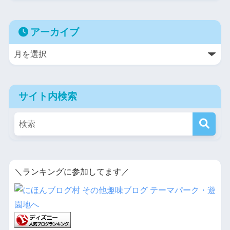
アーカイブ
サイト内検索
＼ランキングに参加してます／