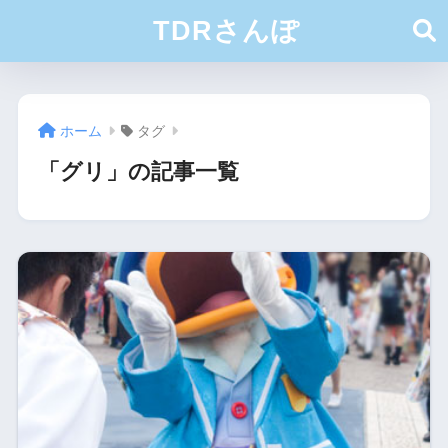
TDRさんぽ
ホーム
タグ
「グリ」の記事一覧