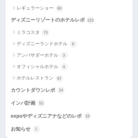
レギュラーショー
60
ディズニーリゾートのホテルレポ
153
ミラコスタ
73
ディズニーランドホテル
6
アンバサダーホテル
3
オフィシャルホテル
4
ホテルレストラン
67
カウントダウンレポ
24
インパ計画
52
expoやディズニアナなどのレポ
16
お知らせ
1