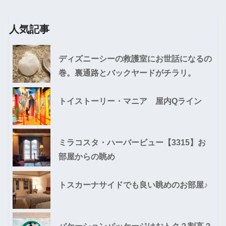
人気記事
ディズニーシーの救護室にお世話になるの
巻。裏通路とバックヤードがチラリ。
トイストーリー・マニア 屋内Qライン
ミラコスタ・ハーバービュー【3315】お
部屋からの眺め
トスカーナサイドでも良い眺めのお部屋♪