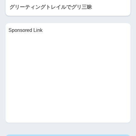
グリーティングトレイルでグリ三昧
Sponsored Link