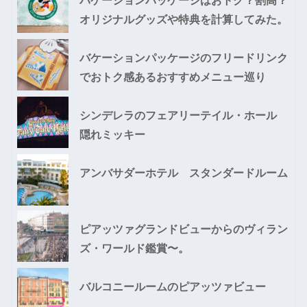
バケーションパッケージはおトク？割高？
オリジナルグッズや特典を計算してみた。
バケーションパッケージのフリードリンク
でおトク感あるおすすめメニュー巡り
シンデレラのフェアリーテイル・ホール
隠れミッキー
アンバサダーホテル スタンダードルーム
ピアッツァグランドビューからのヴィラン
ズ・ワールド鑑賞〜。
バルコニールームのピアッツァビュー