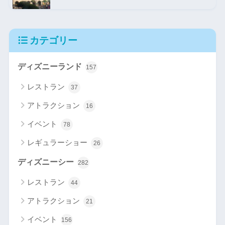
カテゴリー
ディズニーランド
157
レストラン
37
アトラクション
16
イベント
78
レギュラーショー
26
ディズニーシー
282
レストラン
44
アトラクション
21
イベント
156