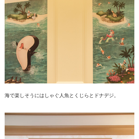
海で楽しそうにはしゃぐ人魚とくじらとドナデジ。