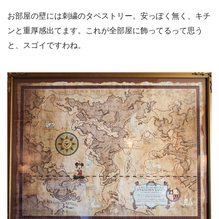
お部屋の壁には刺繍のタペストリー。安っぽく無く、キチ
ンと重厚感出てます。これが全部屋に飾ってるって思う
と、スゴイですわね。