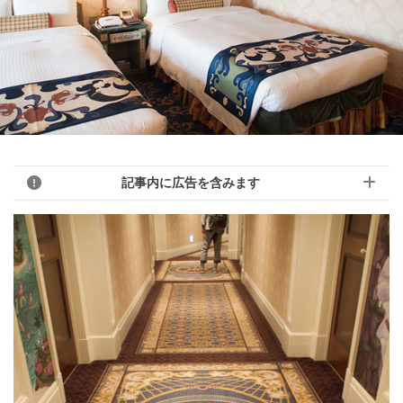
記事内に広告を含みます