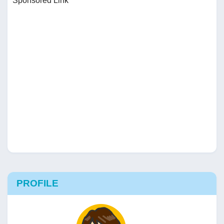
Sponsored Link
PROFILE