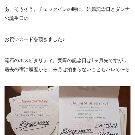
あ、そうそう。チェックインの時に、結婚記念日とダンナ
の誕生日の
お祝いカードを頂きました♪
流石のホスピタリティ。実際の記念日は1ヶ月先ですが…
過去の宿泊履歴から、来月は泊まらないこともバレて〜ら