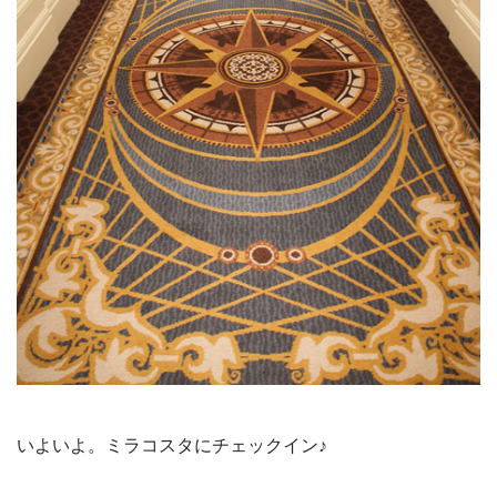
いよいよ。ミラコスタにチェックイン♪