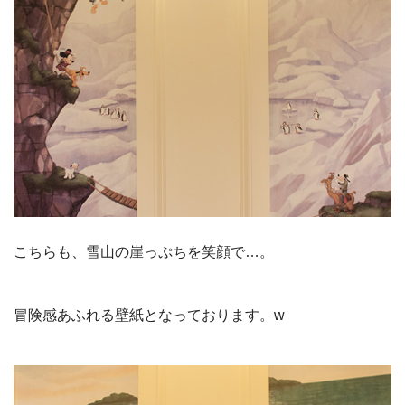
こちらも、雪山の崖っぷちを笑顔で…。
冒険感あふれる壁紙となっております。
w