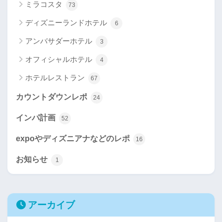
ミラコスタ
73
ディズニーランドホテル
6
アンバサダーホテル
3
オフィシャルホテル
4
ホテルレストラン
67
カウントダウンレポ
24
インパ計画
52
expoやディズニアナなどのレポ
16
お知らせ
1
アーカイブ