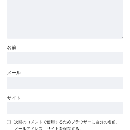
名前
メール
サイト
次回のコメントで使用するためブラウザーに自分の名前、
メールアドレス、サイトを保存する。