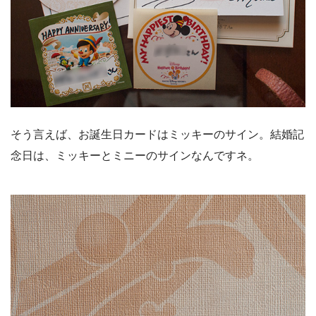
そう言えば、お誕生日カードはミッキーのサイン。結婚記
念日は、ミッキーとミニーのサインなんですネ。