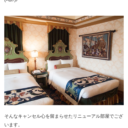
そんなキャンセル心を留まらせたリニューアル部屋でござ
います。