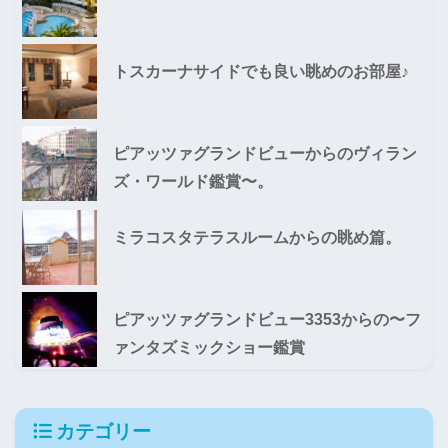
トスカーナサイドでも良い眺めのお部屋♪
ピアッツァグランドビューからのヴィラン
ズ・ワールド鑑賞〜。
ミラコスタテラスルームからの眺め篇。
ピアッツァグランドビュー3353からの〜フ
ァンタズミックショー鑑賞
カテゴリー