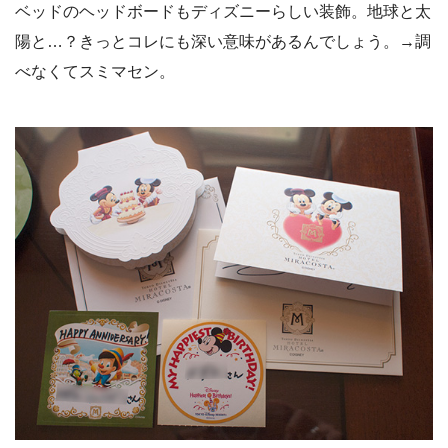
ベッドのヘッドボードもディズニーらしい装飾。地球と太
陽と…？きっとコレにも深い意味があるんでしょう。→調
べなくてスミマセン。