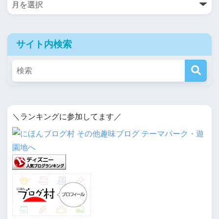
サイト内検索
＼ランキングに参加してます／