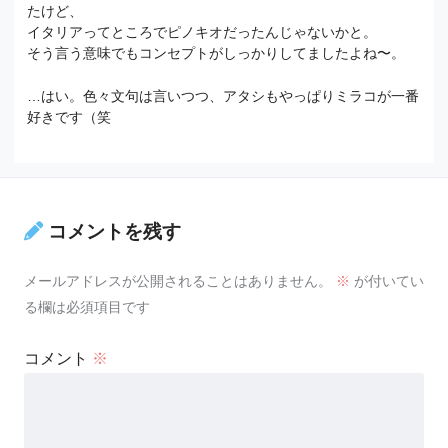
たけど、
イタリアってところでピノキオだったんじゃないかと。
そう言う意味でもコンセプトがしっかりしてましたよね〜。
…はい。色々文句は言いつつ、アタシもやっぱりミラコが一番
好きです（笑
コメントを残す
メールアドレスが公開されることはありません。
※
が付いてい
る欄は必須項目です
コメント
※