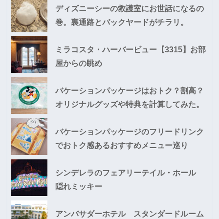
ディズニーシーの救護室にお世話になるの
巻。裏通路とバックヤードがチラリ。
ミラコスタ・ハーバービュー【3315】お部
屋からの眺め
バケーションパッケージはおトク？割高？
オリジナルグッズや特典を計算してみた。
バケーションパッケージのフリードリンク
でおトク感あるおすすめメニュー巡り
シンデレラのフェアリーテイル・ホール
隠れミッキー
アンバサダーホテル スタンダードルーム