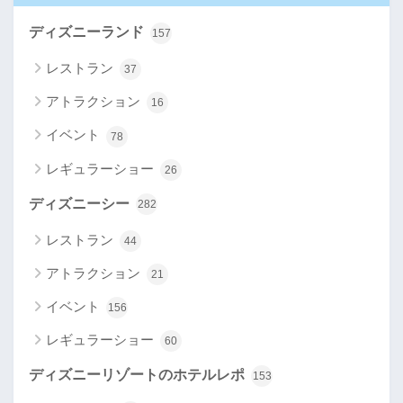
ディズニーランド
157
レストラン
37
アトラクション
16
イベント
78
レギュラーショー
26
ディズニーシー
282
レストラン
44
アトラクション
21
イベント
156
レギュラーショー
60
ディズニーリゾートのホテルレポ
153