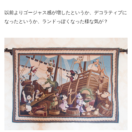
以前よりゴージャス感が増したというか、デコラティブに
なったというか、ランドっぽくなった様な気が？