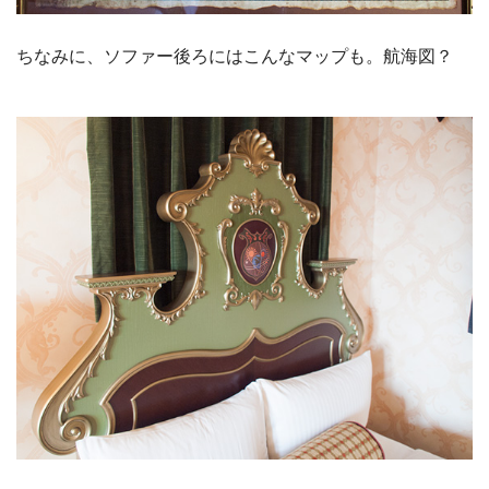
ちなみに、ソファー後ろにはこんなマップも。航海図？