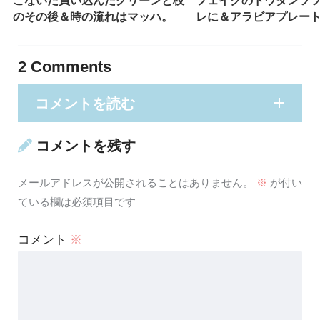
こないだ買い込んだグリーンと枝
フェイクのドウダンツ
のその後＆時の流れはマッハ。
レに＆アラビアプレー
2
Comments
コメントを読む
コメントを残す
メールアドレスが公開されることはありません。
※
が付い
ている欄は必須項目です
コメント
※