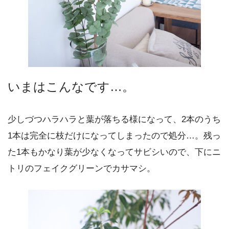
いまはこんなです…。
少しづつハラハラと葉が落ちる様になって、2本のうち
1本は完全に枝だけになってしまったので処分…。残っ
た1本もかなり葉が少なくなってサビシいので、下にニ
トリのフェイクグリーンでカサマシ。