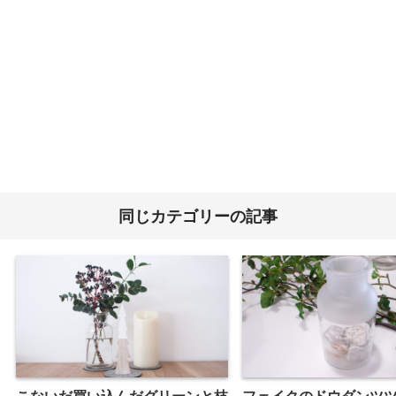
同じカテゴリーの記事