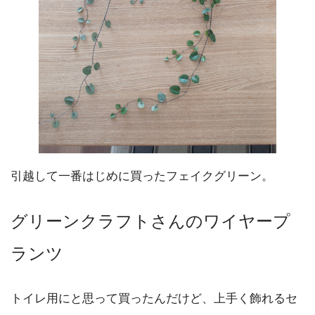
引越して一番はじめに買ったフェイクグリーン。
グリーンクラフトさんのワイヤープ
ランツ
トイレ用にと思って買ったんだけど、上手く飾れるセ