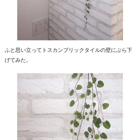
ふと思い立ってトスカンブリックタイルの壁にぶら下
げてみた。