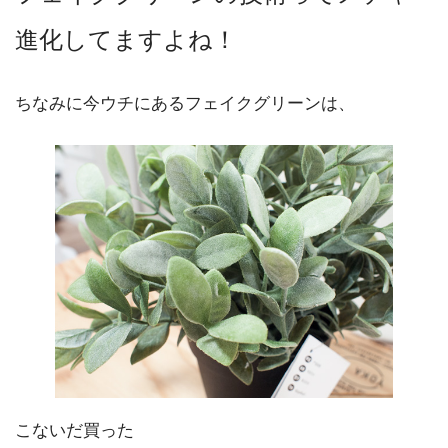
進化してますよね！
ちなみに今ウチにあるフェイクグリーンは、
こないだ買った