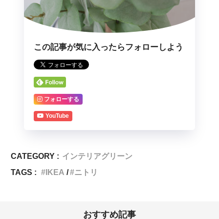
この記事が気に入ったらフォローしよう
フォローする
YouTube
CATEGORY :
インテリアグリーン
TAGS :
IKEA
ニトリ
おすすめ記事