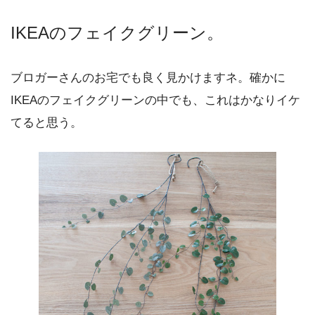
IKEAのフェイクグリーン。
ブロガーさんのお宅でも良く見かけますネ。確かに
IKEAのフェイクグリーンの中でも、これはかなりイケ
てると思う。