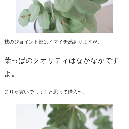
枝のジョイント部はイマイチ感ありますが、
葉っぱのクオリティはなかなかです
よ。
こりゃ買いでしょ！と思って購入〜。