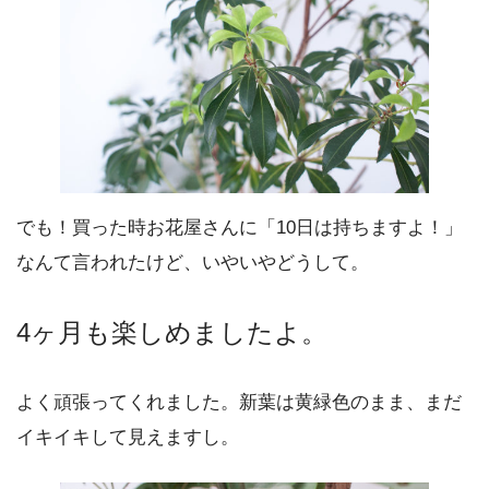
でも！買った時お花屋さんに「10日は持ちますよ！」
なんて言われたけど、いやいやどうして。
4ヶ月も楽しめましたよ。
よく頑張ってくれました。新葉は黄緑色のまま、まだ
イキイキして見えますし。