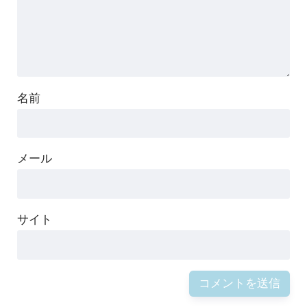
名前
メール
サイト