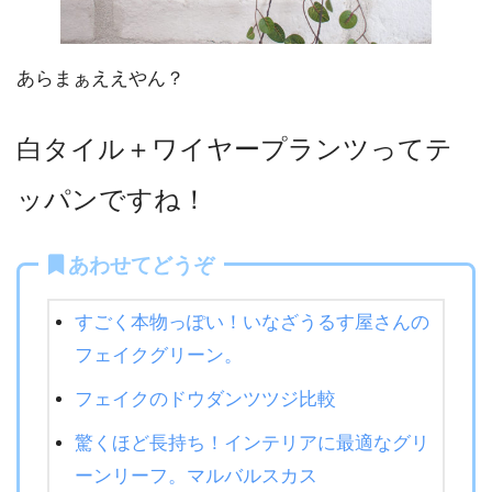
あらまぁええやん？
白タイル＋ワイヤープランツってテ
ッパンですね！
あわせてどうぞ
すごく本物っぽい！いなざうるす屋さんの
フェイクグリーン。
フェイクのドウダンツツジ比較
驚くほど長持ち！インテリアに最適なグリ
ーンリーフ。マルバルスカス