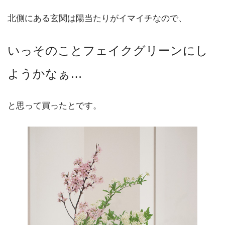
北側にある玄関は陽当たりがイマイチなので、
いっそのことフェイクグリーンにし
ようかなぁ…
と思って買ったとです。