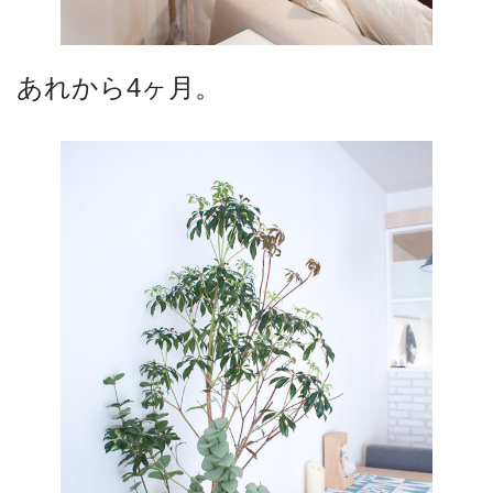
あれから4ヶ月。