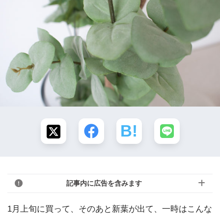
記事内に広告を含みます
1月上旬に買って、そのあと新葉が出て、一時はこんな