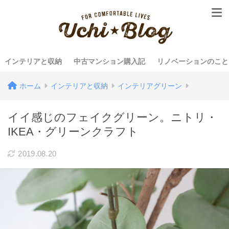
インテリアと収納
中古マンション購入記
リノベーションのこと
ホーム
インテリアと収納
インテリアグリーン
イイ感じのフェイクグリーン。ニトリ・
IKEA・グリーンクラフト
2019.08.20