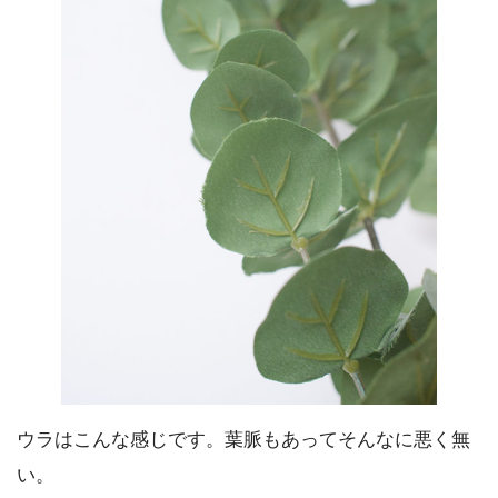
ウラはこんな感じです。葉脈もあってそんなに悪く無
い。