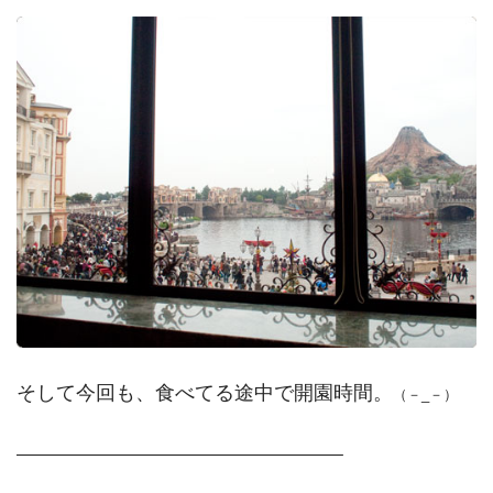
そして今回も、食べてる途中で開園時間。
（－_－）
——————————————————–