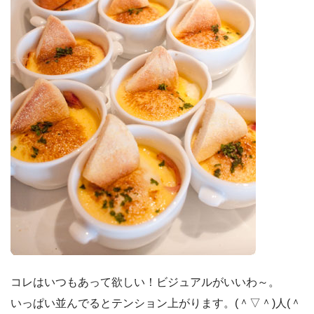
コレはいつもあって欲しい！ビジュアルがいいわ～。
いっぱい並んでるとテンション上がります。(＾▽＾)人(＾