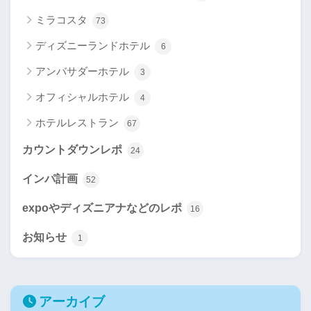
ミラコスタ
73
ディズニーランドホテル
6
アンバサダーホテル
3
オフィシャルホテル
4
ホテルレストラン
67
カウントダウンレポ
24
インパ計画
52
expoやディズニアナなどのレポ
16
お知らせ
1
アーカイブ