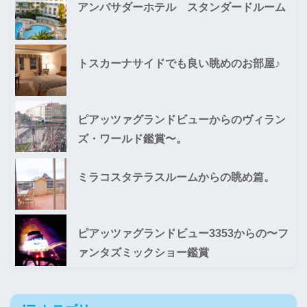
アンバサダーホテル スタンダードルーム
トスカーナサイドでも良い眺めのお部屋♪
ピアッツァグランドビューからのヴィラン
ズ・ワールド鑑賞〜。
ミラコスタテラスルームからの眺め篇。
ピアッツァグランドビュー3353からの〜フ
ァンタズミックショー鑑賞