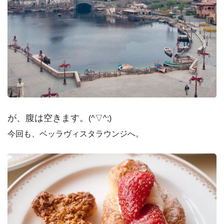
が、腹は空きます。
(^▽^;)
今回も、ベッラヴィスタラウンジへ。