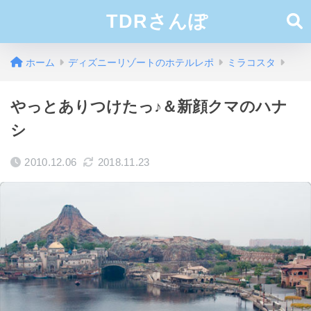
TDRさんぽ
ホーム
ディズニーリゾートのホテルレポ
ミラコスタ
やっとありつけたっ♪＆新顔クマのハナ
シ
2010.12.06
2018.11.23