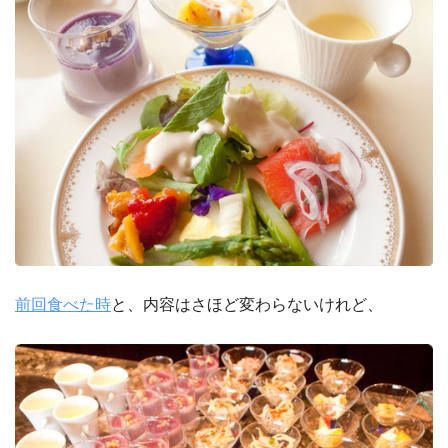
前回食べた時
と、内容はさほど変わらないけれど、