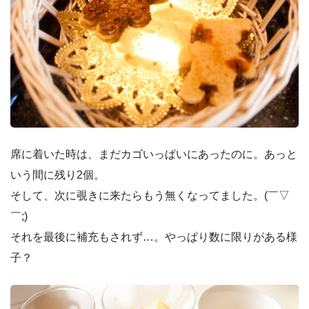
席に着いた時は、まだカゴいっぱいにあったのに。あっと
いう間に残り2個。
そして、次に覗きに来たらもう無くなってました。(￣▽
￣;)
それを最後に補充もされず…。やっぱり数に限りがある様
子？