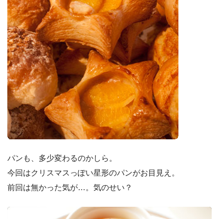
パンも、多少変わるのかしら。
今回はクリスマスっぽい星形のパンがお目見え。
前回は無かった気が…。気のせい？