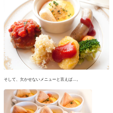
そして、欠かせないメニューと言えば…。