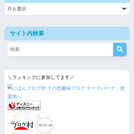
サイト内検索
＼ランキングに参加してます／