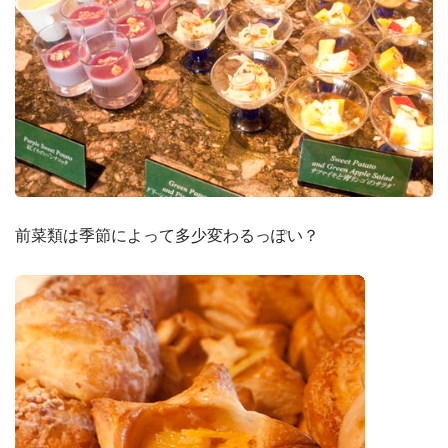
前菜類は季節によって多少変わるっぽい？