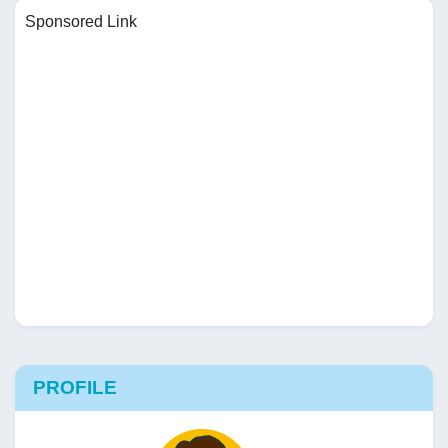
Sponsored Link
PROFILE