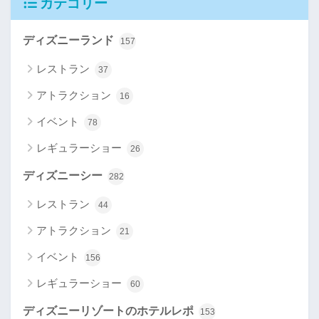
カテゴリー
ディズニーランド
157
レストラン
37
アトラクション
16
イベント
78
レギュラーショー
26
ディズニーシー
282
レストラン
44
アトラクション
21
イベント
156
レギュラーショー
60
ディズニーリゾートのホテルレポ
153