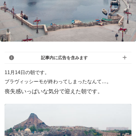
記事内に広告を含みます
11月14日の朝です。
ブラヴィッシーモが終わってしまったなんて…。
喪失感いっぱいな気分で迎えた朝です。