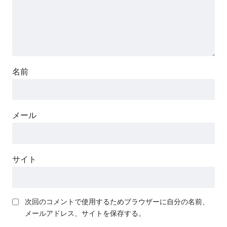
名前
メール
サイト
次回のコメントで使用するためブラウザーに自分の名前、
メールアドレス、サイトを保存する。