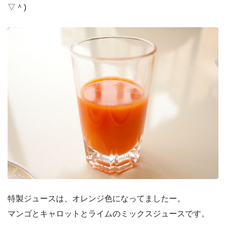
▽＾)
特製ジュースは、オレンジ色になってましたー。
マンゴとキャロットとライムのミックスジュースです。