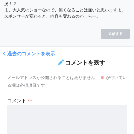
況！？
ま、大人気のショーなので、無くなることは無いと思いますよ。
スポンサーが変わると、内容も変わるのかしらー。
返信する
過去のコメントを表示
コメントを残す
メールアドレスが公開されることはありません。
※
が付いてい
る欄は必須項目です
コメント
※