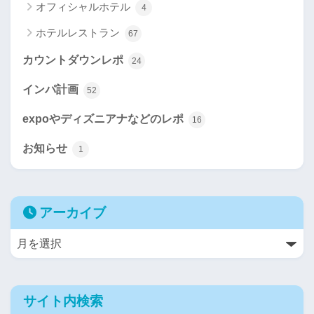
オフィシャルホテル
4
ホテルレストラン
67
カウントダウンレポ
24
インパ計画
52
expoやディズニアナなどのレポ
16
お知らせ
1
アーカイブ
サイト内検索