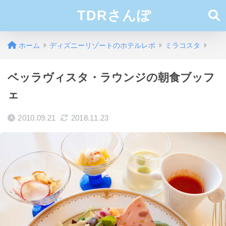
TDRさんぽ
ホーム
ディズニーリゾートのホテルレポ
ミラコスタ
ベッラヴィスタ・ラウンジの朝食ブッフ
ェ
2010.09.21
2018.11.23