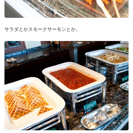
サラダとかスモークサーモンとか。