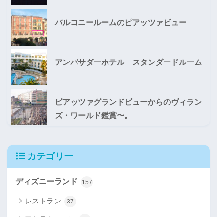
バルコニールームのピアッツァビュー
アンバサダーホテル スタンダードルーム
ピアッツァグランドビューからのヴィラン
ズ・ワールド鑑賞〜。
カテゴリー
ディズニーランド
157
レストラン
37