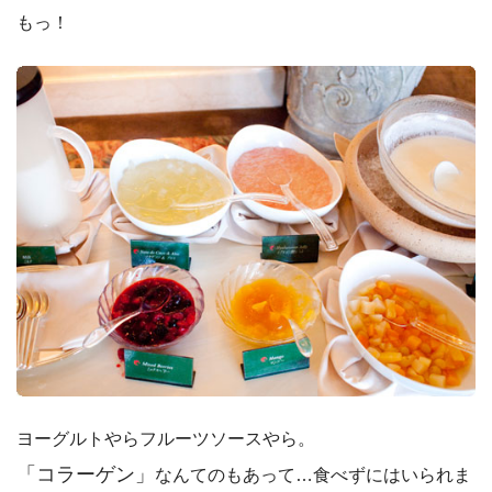
もっ！
ヨーグルトやらフルーツソースやら。
「コラーゲン」
なんてのもあって…食べずにはいられま