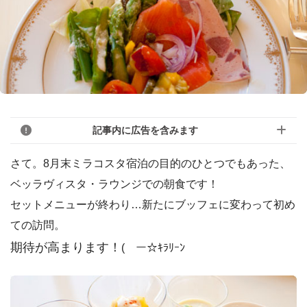
記事内に広告を含みます
さて。8月末ミラコスタ宿泊の目的のひとつでもあった、
ベッラヴィスタ・ラウンジでの朝食です！
セットメニューが終わり…新たにブッフェに変わって初め
ての訪問。
期待が高まります！
(￣ー☆ｷﾗﾘｰﾝ