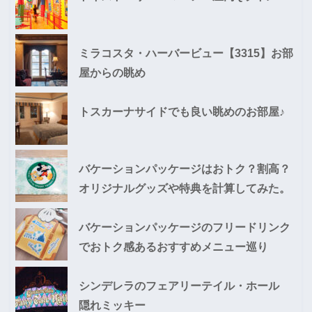
ミラコスタ・ハーバービュー【3315】お部
屋からの眺め
トスカーナサイドでも良い眺めのお部屋♪
バケーションパッケージはおトク？割高？
オリジナルグッズや特典を計算してみた。
バケーションパッケージのフリードリンク
でおトク感あるおすすめメニュー巡り
シンデレラのフェアリーテイル・ホール
隠れミッキー