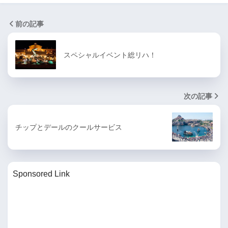
前の記事
スペシャルイベント総リハ！
次の記事
チップとデールのクールサービス
Sponsored Link