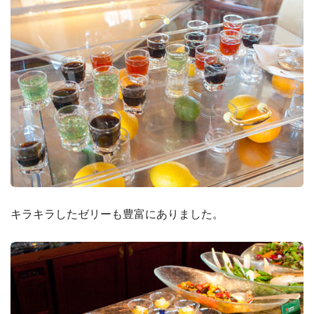
キラキラしたゼリーも豊富にありました。