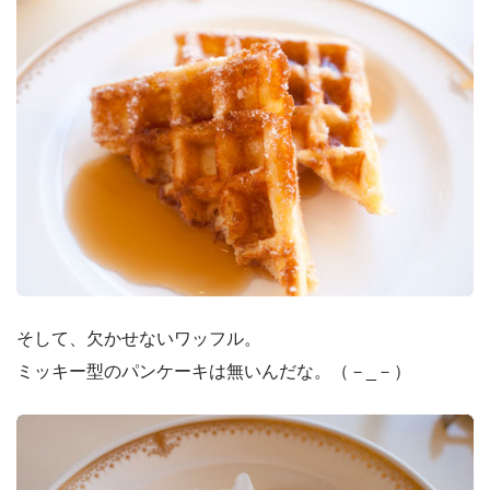
そして、欠かせないワッフル。
ミッキー型のパンケーキは無いんだな。（－_－）