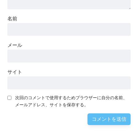
名前
メール
サイト
次回のコメントで使用するためブラウザーに自分の名前、
メールアドレス、サイトを保存する。