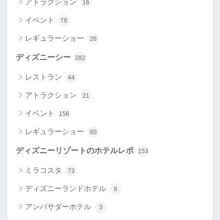
アトラクション
16
イベント
78
レギュラーショー
26
ディズニーシー
282
レストラン
44
アトラクション
21
イベント
156
レギュラーショー
60
ディズニーリゾートのホテルレポ
153
ミラコスタ
73
ディズニーランドホテル
6
アンバサダーホテル
3