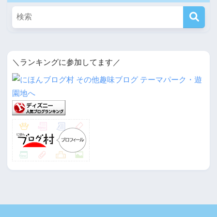
＼ランキングに参加してます／