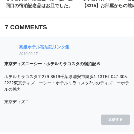
回目の宿泊記念品はお皿でした。
【3315】お部屋からの眺
7
COMMENTS
高級ホテル宿泊記リンク集
2010.09.27
東京ディズニーシー・ホテルミラコスタの宿泊記６
ホテルミラコスタ〒279-8519千葉県浦安市舞浜1-13TEL 047-305-
2222東京ディズニーシー・ホテルミラコスタ3つのディズニーホテ
ルの魅力
東京ディズニ…
返信する