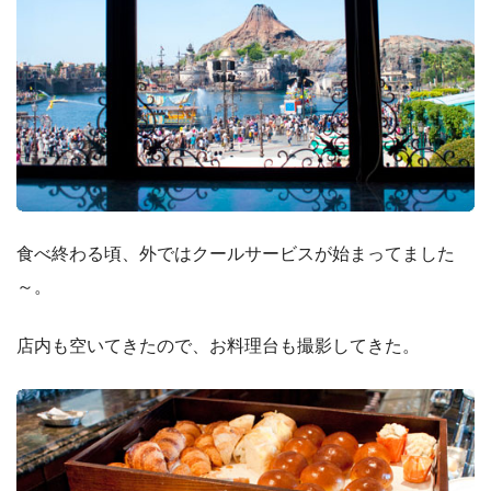
食べ終わる頃、外ではクールサービスが始まってました
～。
店内も空いてきたので、お料理台も撮影してきた。