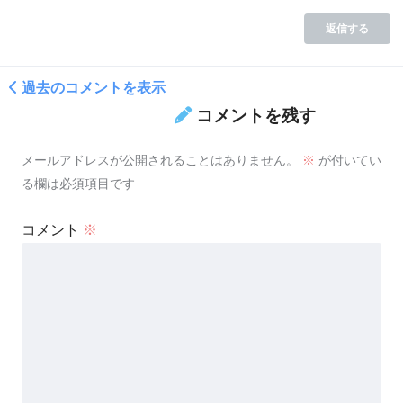
返信する
過去のコメントを表示
コメントを残す
メールアドレスが公開されることはありません。
※
が付いてい
る欄は必須項目です
コメント
※