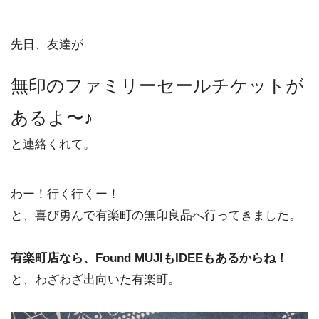
先日、友達が
無印のファミリーセールチケットが
あるよ〜♪
と連絡くれて。
わー！行く行くー！
と、喜び勇んで有楽町の無印良品へ行ってきました。
有楽町店なら、Found MUJIもIDEEもあるからね！
と、わざわざ出向いた有楽町。