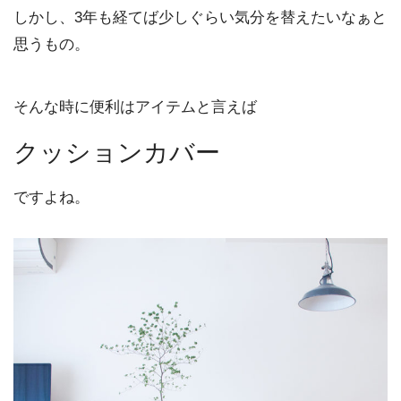
しかし、3年も経てば少しぐらい気分を替えたいなぁと
思うもの。
そんな時に便利はアイテムと言えば
クッションカバー
ですよね。