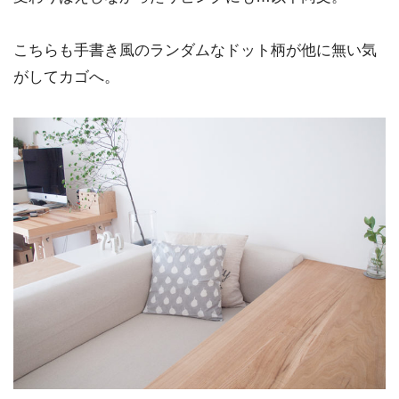
こちらも手書き風のランダムなドット柄が他に無い気
がしてカゴへ。