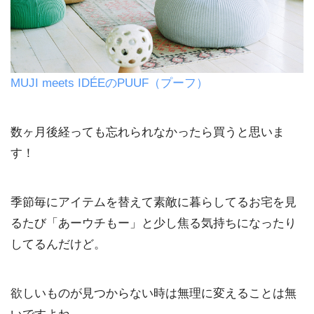
MUJI meets IDÉEのPUUF（プーフ）
数ヶ月後経っても忘れられなかったら買うと思いま
す！
季節毎にアイテムを替えて素敵に暮らしてるお宅を見
るたび「あーウチもー」と少し焦る気持ちになったり
してるんだけど。
欲しいものが見つからない時は無理に変えることは無