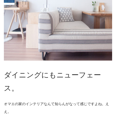
ダイニングにもニューフェー
ス。
オマエの家のインテリアなんて知らんがなって感じですよね。え
え。