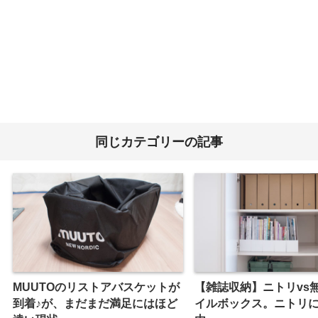
同じカテゴリーの記事
MUUTOのリストアバスケットが
【雑誌収納】ニトリvs
到着♪が、まだまだ満足にはほど
イルボックス。ニトリ