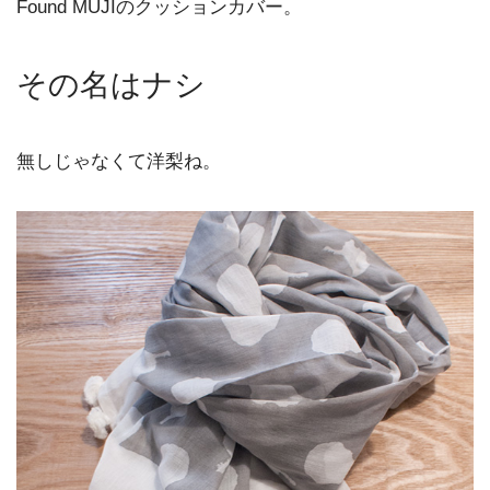
Found MUJIのクッションカバー。
その名はナシ
無しじゃなくて洋梨ね。