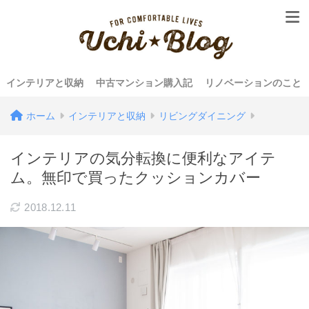
インテリアと収納
中古マンション購入記
リノベーションのこと
ホーム
インテリアと収納
リビングダイニング
インテリアの気分転換に便利なアイテ
ム。無印で買ったクッションカバー
2018.12.11