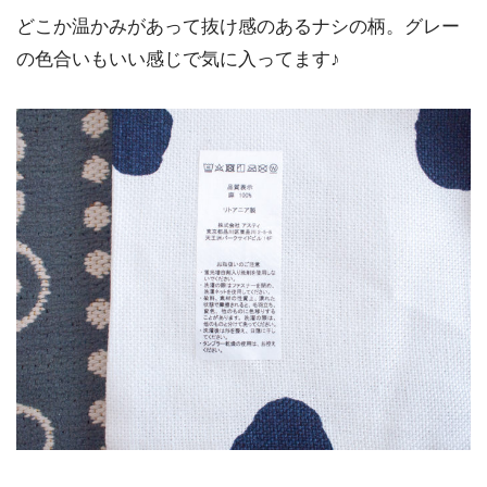
どこか温かみがあって抜け感のあるナシの柄。グレー
の色合いもいい感じで気に入ってます♪