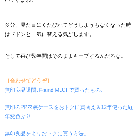
いですよね。
多分、見た目にくたびれてどうしようもなくなった時
はドドンと一気に替える気がします。
そして再び数年間はそのままキープするんだろな。
［合わせてどうぞ］
無印良品週間♪Found MUJI で買ったもの。
無印のPP衣装ケースをおトクに買替え＆12年使った経
年変色ぶり
無印良品をよりおトクに買う方法。