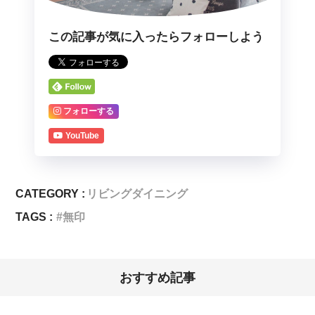
この記事が気に入ったらフォローしよう
フォローする
YouTube
CATEGORY :
リビングダイニング
TAGS :
無印
おすすめ記事