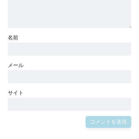
名前
メール
サイト