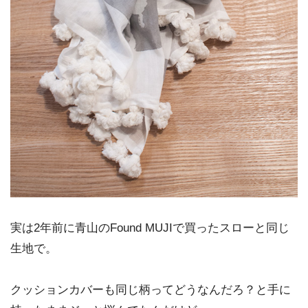
実は2年前に青山のFound MUJIで買ったスローと同じ
生地で。
クッションカバーも同じ柄ってどうなんだろ？と手に