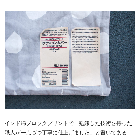
インド綿ブロックプリントで「熟練した技術を持った
職人が一点づつ丁寧に仕上げました」と書いてある