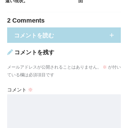
遠い現状。
由
2
Comments
コメントを読む
コメントを残す
メールアドレスが公開されることはありません。
※
が付い
ている欄は必須項目です
コメント
※