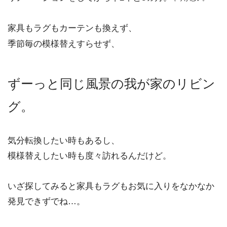
家具もラグもカーテンも換えず、
季節毎の模様替えすらせず、
ずーっと同じ風景の我が家のリビン
グ。
気分転換したい時もあるし、
模様替えしたい時も度々訪れるんだけど。
いざ探してみると家具もラグもお気に入りをなかなか
発見できずでね…。