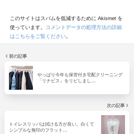
このサイトはスパムを低減するために Akismet を
使っています。
コメントデータの処理方法の詳細
はこちらをご覧ください
。
前の記事
やっぱり今年も保管付き宅配クリーニング
「リナビス」をリピしまし…
次の記事
トイレスリッパは拭ける方が良い。白くて
シンプルな無印のフラット…