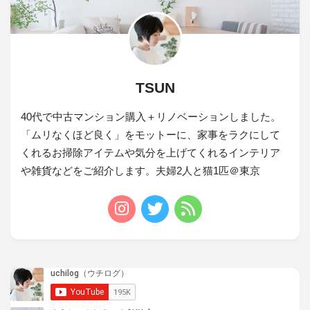
TSUN
40代で中古マンション購入＋リノベーションしました。
「ムリなくほど良く」をモットーに、家事をラクにして
くれるお掃除アイテムや気分を上げてくれるインテリア
や雑貨などをご紹介します。夫婦2人と猫1匹＠東京