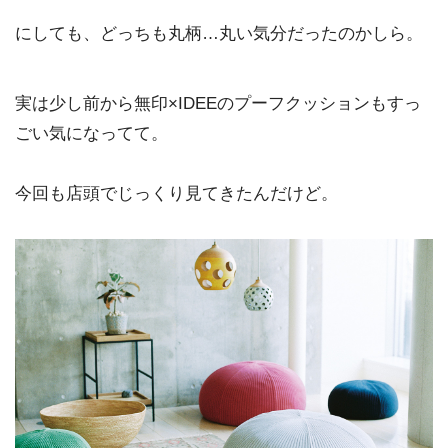
にしても、どっちも丸柄…丸い気分だったのかしら。
実は少し前から無印×IDEEのプーフクッションもすっ
ごい気になってて。
今回も店頭でじっくり見てきたんだけど。