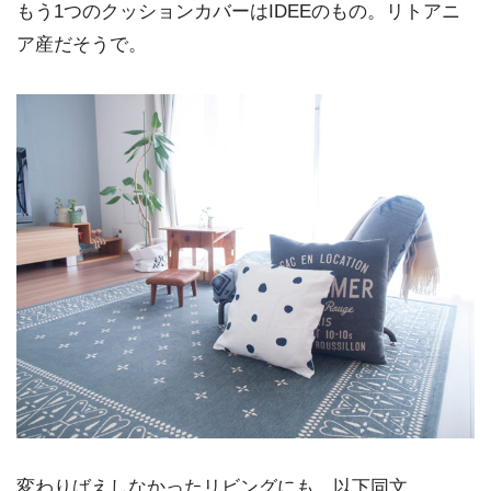
もう1つのクッションカバーはIDEEのもの。リトアニ
ア産だそうで。
変わりばえしなかったリビングにも…以下同文。