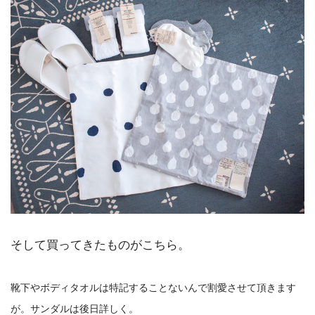
そして買ってきたものがこちら。
靴下やボディタオルは特記することないんで割愛させて頂きます
が。サンダルは後日詳しく。