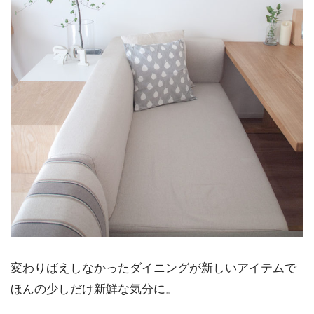
変わりばえしなかったダイニングが新しいアイテムで
ほんの少しだけ新鮮な気分に。