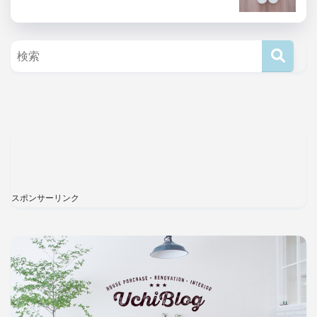
スポンサーリンク