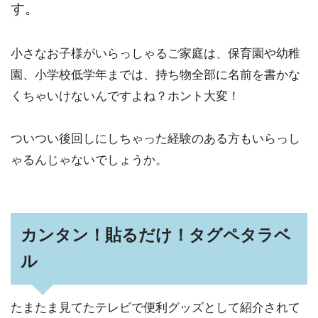
す。
小さなお子様がいらっしゃるご家庭は、保育園や幼稚
園、小学校低学年までは、持ち物全部に名前を書かな
くちゃいけないんですよね？ホント大変！
ついつい後回しにしちゃった経験のある方もいらっし
ゃるんじゃないでしょうか。
カンタン！貼るだけ！タグペタラベ
ル
たまたま見てたテレビで便利グッズとして紹介されて