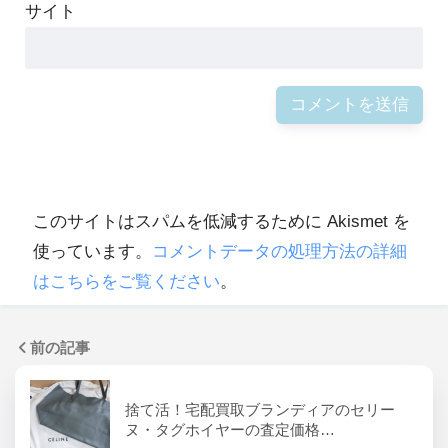
サイト
このサイトはスパムを低減するために Akismet を
使っています。
コメントデータの処理方法の詳細
はこちらをご覧ください
。
前の記事
捨て活！宅配買取ブランディアのセリー
ヌ・タグホイヤーの査定価格…