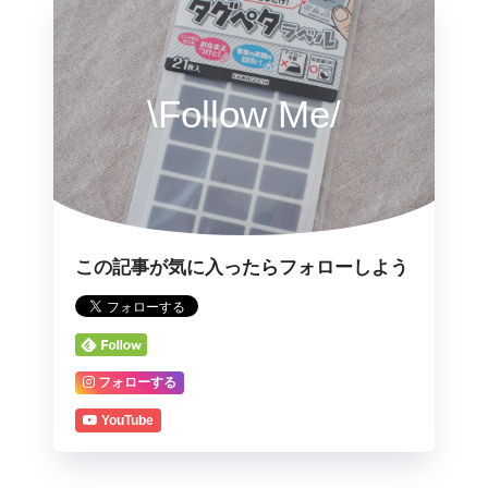
\Follow Me/
この記事が気に入ったらフォローしよう
フォローする
YouTube