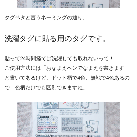
タグペタと言うネーミングの通り、
洗濯タグに貼る用のタグです。
貼って24時間経てば洗濯しても取れないって！
ご使用方法には「おなまえペンでなまえを書きます」
と書いてあるけど、ドット柄で4色、無地で4色あるの
で、色柄だけでも区別できますね。