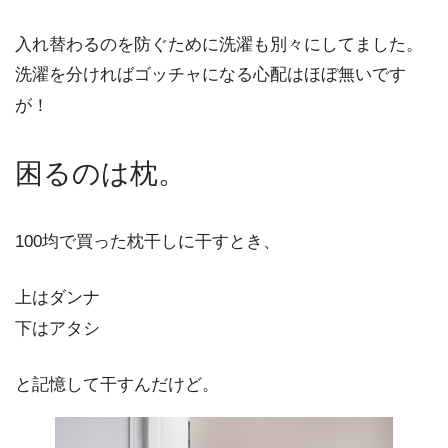
入れ替わるのを防ぐために洗濯も別々にしてました。
洗濯を分ければゴッチャになる心配はほぼ無いです
が！
困るのは枕。
100均で買った枕干しに干すとき、
上はダンナ
下はアタシ
と記憶して干すんだけど。