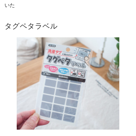
いた
タグペタラベル