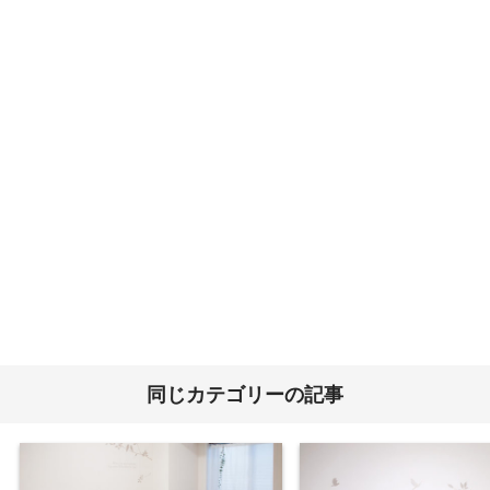
同じカテゴリーの記事