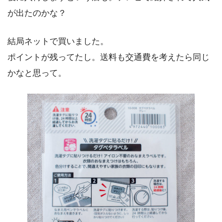
が出たのかな？
結局ネットで買いました。
ポイントが残ってたし。送料も交通費を考えたら同じ
かなと思って。