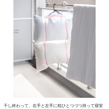
干し終わって、右手と左手に枕ひとつづつ持って寝室