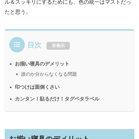
ル＆スッキリにするためにも、色の統一はマストだっ
たと思う。
目次
非表示
お揃い寝具のデメリット
誰のか分からなくなる問題
印つけは面倒くさい
カンタン！貼るだけ！タグペタラベル