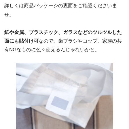
詳しくは商品パッケージの裏面をご確認くださいま
せ。
紙や金属、プラスチック、ガラスなどのツルツルした
面にも貼付け可
なので、歯ブラシやコップ、家族の共
有NGなものに色々使えるんじゃないかと。