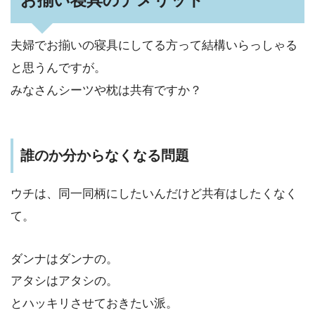
お揃い寝具のデメリット
夫婦でお揃いの寝具にしてる方って結構いらっしゃる
と思うんですが。
みなさんシーツや枕は共有ですか？
誰のか分からなくなる問題
ウチは、同一同柄にしたいんだけど共有はしたくなく
て。
ダンナはダンナの。
アタシはアタシの。
とハッキリさせておきたい派。