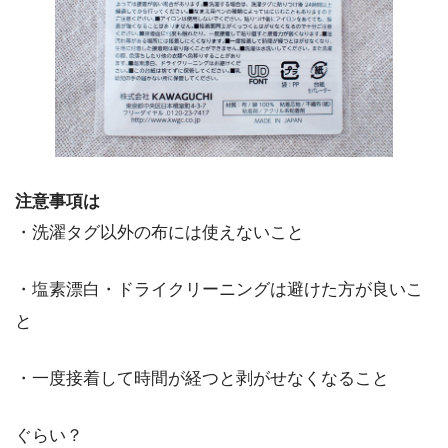
注意事項は
・洗濯タグ以外の布には使えないこと
・塩素漂白・ドライクリーニングは避けた方が良いこ
と
・一度接着して時間が経つと剥がせなくなること
ぐらい？