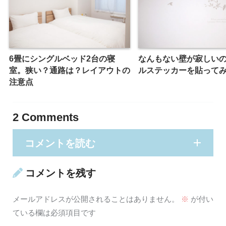
6畳にシングルベッド2台の寝
なんもない壁が寂しい
室。狭い？通路は？レイアウトの
ルステッカーを貼って
注意点
2
Comments
コメントを読む
コメントを残す
メールアドレスが公開されることはありません。
※
が付い
ている欄は必須項目です