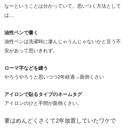
なーということは分かっていて。思いつく方法として
は…
油性ペンで書く
油性ペンは洗濯時に滲んじゃうんじゃないかと言う不
安があって思いきれず。
ローマ字などを縫う
やろうやろうと思いつつ2年経過→面倒くさい
アイロンで貼るタイプのネームタグ
アイロンのひと手間が面倒くさい。
要はめんどくさくて2年放置していたワケで