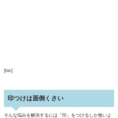
[toc]
印つけは面倒くさい
そんな悩みを解決するには「印」をつけるしか無いよ