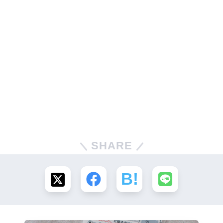
SHARE