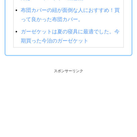
布団カバーの紐が面倒な人におすすめ！買
って良かった布団カバー。
ガーゼケットは夏の寝具に最適でした。今
期買った今治のガーゼケット
スポンサーリンク