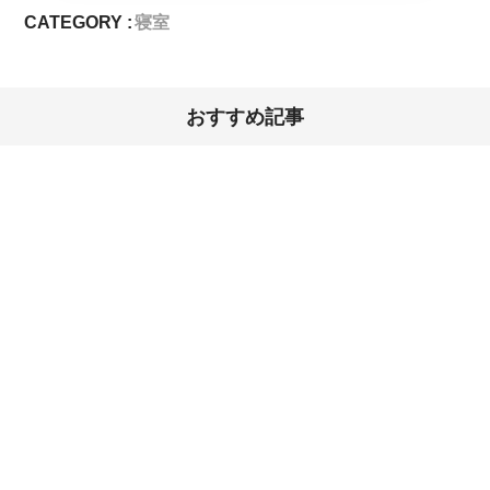
CATEGORY :
寝室
おすすめ記事