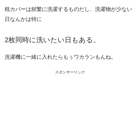
枕カバーは頻繁に洗濯するものだし、洗濯物が少ない
日なんかは特に
2枚同時に洗いたい日もある。
洗濯機に一緒に入れたらもぅワカランもんね。
スポンサーリンク