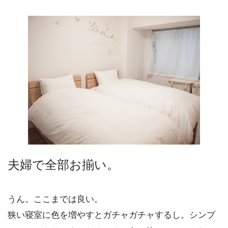
夫婦で全部お揃い。
うん。ここまでは良い。
狭い寝室に色を増やすとガチャガチャするし。シンプ