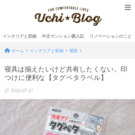
インテリアと収納
中古マンション購入記
リノベーションのこと
ホーム
インテリアと収納
寝室
寝具は揃えたいけど共有したくない。印
つけに便利な【タグペタラベル】
2019.07.17