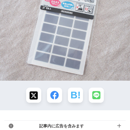
記事内に広告を含みます