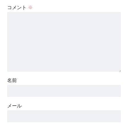
コメント
※
名前
メール