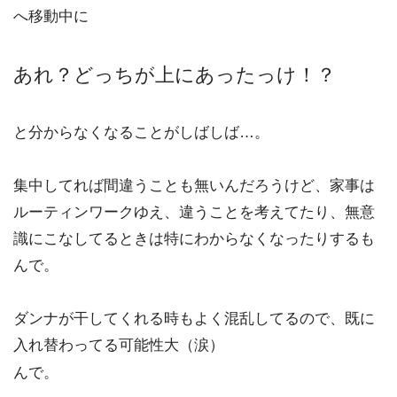
へ移動中に
あれ？どっちが上にあったっけ！？
と分からなくなることがしばしば…。
集中してれば間違うことも無いんだろうけど、家事は
ルーティンワークゆえ、違うことを考えてたり、無意
識にこなしてるときは特にわからなくなったりするも
んで。
ダンナが干してくれる時もよく混乱してるので、既に
入れ替わってる可能性大（涙）
んで。