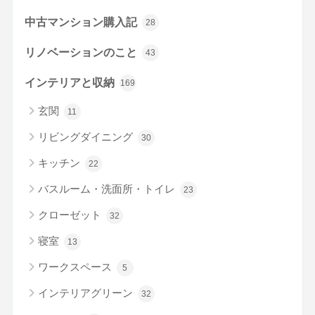
中古マンション購入記
28
リノベーションのこと
43
インテリアと収納
169
玄関
11
リビングダイニング
30
キッチン
22
バスルーム・洗面所・トイレ
23
クローゼット
32
寝室
13
ワークスペース
5
インテリアグリーン
32