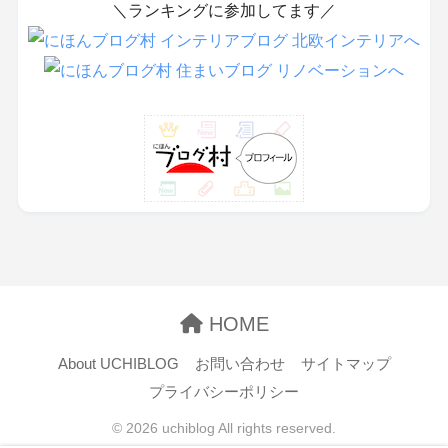
＼ランキングに参加してます／
HOME
About UCHIBLOG
お問い合わせ
サイトマップ
プライバシーポリシー
© 2026 uchiblog All rights reserved.