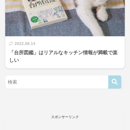
2022.08.14
「台所図鑑」はリアルなキッチン情報が満載で楽
しい
スポンサーリンク