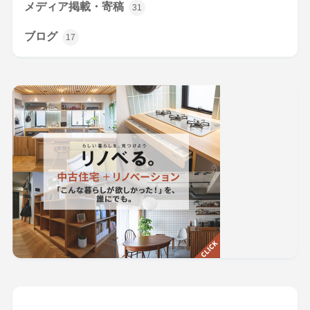
メディア掲載・寄稿
31
ブログ
17