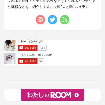
くれるお掃除アイテムや気分を上げてくれるインテリア
や雑貨などをご紹介します。夫婦2人と猫1匹＠東京