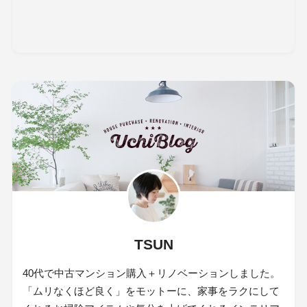
TSUN
40代で中古マンション購入＋リノベーションしました。
「ムリなくほど良く」をモットーに、家事をラクにして