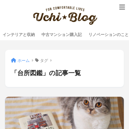
インテリアと収納
中古マンション購入記
リノベーションのこと
ホーム
タグ
「台所図鑑」の記事一覧