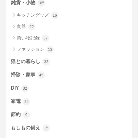
雑貨・小物
105
キッチングッズ
16
食器
22
買い物記録
37
ファッション
13
猫との暮らし
33
掃除・家事
45
DIY
32
家電
29
節約
9
もしもの備え
15