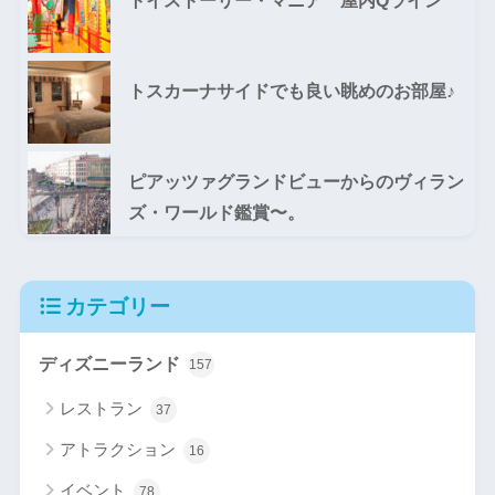
トイストーリー・マニア 屋内Qライン
トスカーナサイドでも良い眺めのお部屋♪
ピアッツァグランドビューからのヴィラン
ズ・ワールド鑑賞〜。
カテゴリー
ディズニーランド
157
レストラン
37
アトラクション
16
イベント
78