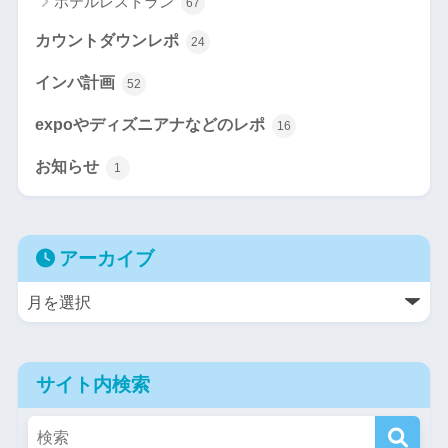
ホテルレストラン
67
カウントダウンレポ
24
インパ計画
52
expoやディズニアナなどのレポ
16
お知らせ
1
アーカイブ
サイト内検索