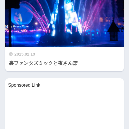
2015.02.19
裏ファンタズミックと夜さんぽ
Sponsored Link