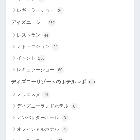
レギュラーショー
26
ディズニーシー
282
レストラン
44
アトラクション
21
イベント
156
レギュラーショー
60
ディズニーリゾートのホテルレポ
153
ミラコスタ
73
ディズニーランドホテル
6
アンバサダーホテル
3
オフィシャルホテル
4