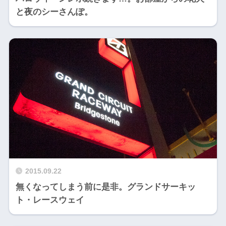
と夜のシーさんぽ。
2015.09.22
無くなってしまう前に是非。グランドサーキッ
ト・レースウェイ