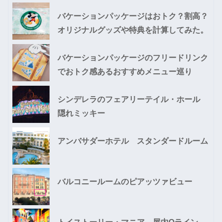
バケーションパッケージはおトク？割高？
オリジナルグッズや特典を計算してみた。
バケーションパッケージのフリードリンク
でおトク感あるおすすめメニュー巡り
シンデレラのフェアリーテイル・ホール
隠れミッキー
アンバサダーホテル スタンダードルーム
バルコニールームのピアッツァビュー