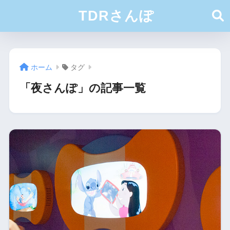
TDRさんぽ
ホーム
タグ
「夜さんぽ」の記事一覧