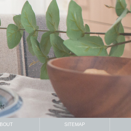
BOUT
SITEMAP