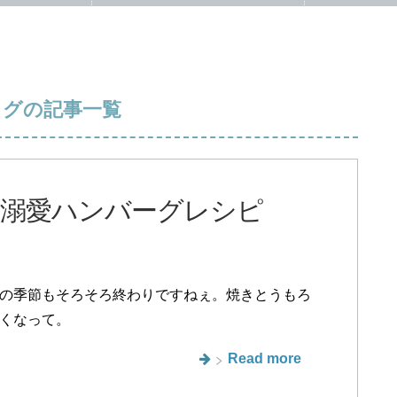
タグの記事一覧
溺愛ハンバーグレシピ
の季節もそろそろ終わりですねぇ。焼きとうもろ
くなって。
Read more