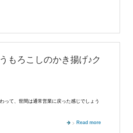
うもろこしのかき揚げ♪ク
わって、世間は通常営業に戻った感じでしょう
Read more