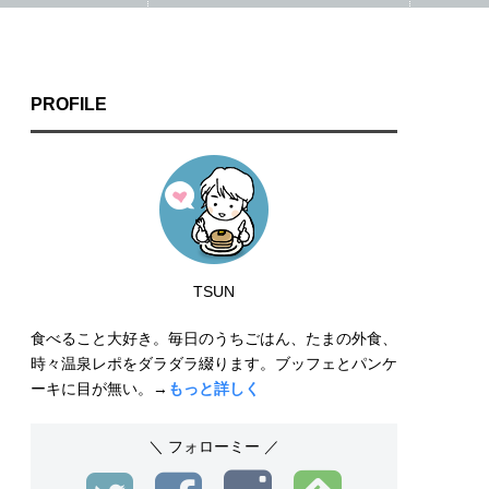
PROFILE
TSUN
食べること大好き。毎日のうちごはん、たまの外食、
時々温泉レポをダラダラ綴ります。ブッフェとパンケ
ーキに目が無い。→
もっと詳しく
＼ フォローミー ／