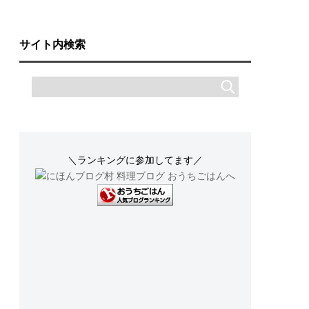
サイト内検索
＼ランキングに参加してます／